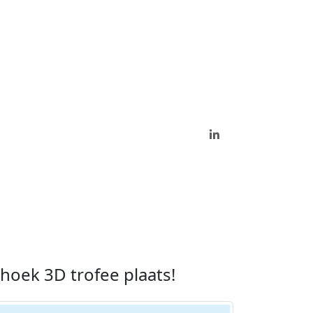
ehoek 3D trofee plaats!