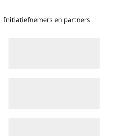
Initiatiefnemers en partners