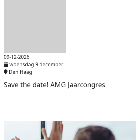
09-12-2026
woensdag 9 december
Den Haag
Save the date! AMG Jaarcongres