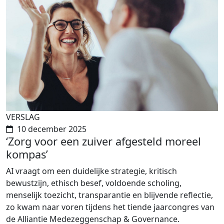
VERSLAG
10 december 2025
‘Zorg voor een zuiver afgesteld moreel
kompas’
AI vraagt om een duidelijke strategie, kritisch
bewustzijn, ethisch besef, voldoende scholing,
menselijk toezicht, transparantie en blijvende reflectie,
zo kwam naar voren tijdens het tiende jaarcongres van
de Alliantie Medezeggenschap & Governance.