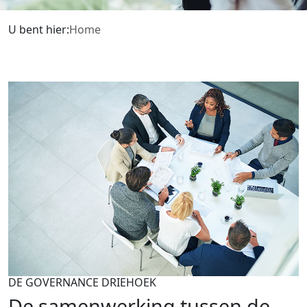
U bent hier:
Home
DE GOVERNANCE DRIEHOEK
De samenwerking tussen de