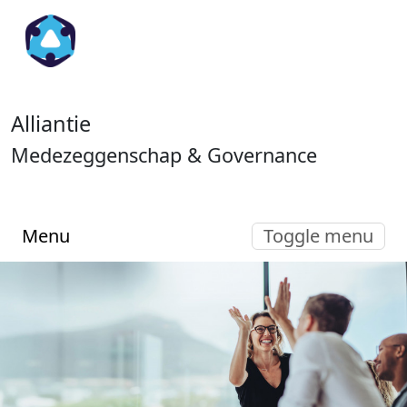
Alliantie
Medezeggenschap & Governance
Menu
Toggle menu