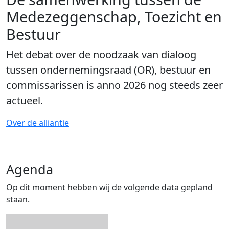
Medezeggenschap, Toezicht en
Bestuur
Het debat over de noodzaak van dialoog
tussen ondernemingsraad (OR), bestuur en
commissarissen is anno 2026 nog steeds zeer
actueel.
Over de alliantie
Agenda
Op dit moment hebben wij de volgende data gepland
staan.