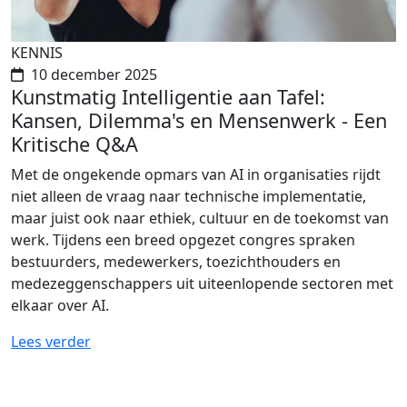
KENNIS
10 december 2025
Kunstmatig Intelligentie aan Tafel:
Kansen, Dilemma's en Mensenwerk - Een
Kritische Q&A
Met de ongekende opmars van AI in organisaties rijdt
niet alleen de vraag naar technische implementatie,
maar juist ook naar ethiek, cultuur en de toekomst van
werk. Tijdens een breed opgezet congres spraken
bestuurders, medewerkers, toezichthouders en
medezeggenschappers uit uiteenlopende sectoren met
elkaar over AI.
Lees verder