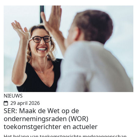
NIEUWS
29 april 2026
SER: Maak de Wet op de
ondernemingsraden (WOR)
toekomstgerichter en actueler
Het belang van toekomstgerichte medezeggenschap