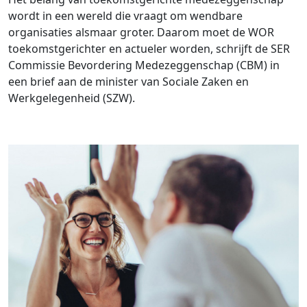
wordt in een wereld die vraagt om wendbare
organisaties alsmaar groter. Daarom moet de WOR
toekomstgerichter en actueler worden, schrijft de SER
Commissie Bevordering Medezeggenschap (CBM) in
een brief aan de minister van Sociale Zaken en
Werkgelegenheid (SZW).