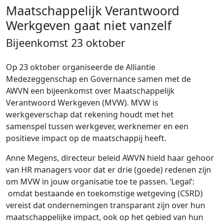
Maatschappelijk Verantwoord
Werkgeven gaat niet vanzelf
Bijeenkomst 23 oktober
Op 23 oktober organiseerde de Alliantie
Medezeggenschap en Governance samen met de
AWVN een bijeenkomst over Maatschappelijk
Verantwoord Werkgeven (MVW). MVW is
werkgeverschap dat rekening houdt met het
samenspel tussen werkgever, werknemer en een
positieve impact op de maatschappij heeft.
Anne Megens, directeur beleid AWVN hield haar gehoor
van HR managers voor dat er drie (goede) redenen zijn
om MVW in jouw organisatie toe te passen. ‘Legal’:
omdat bestaande en toekomstige wetgeving (CSRD)
vereist dat ondernemingen transparant zijn over hun
maatschappelijke impact, ook op het gebied van hun