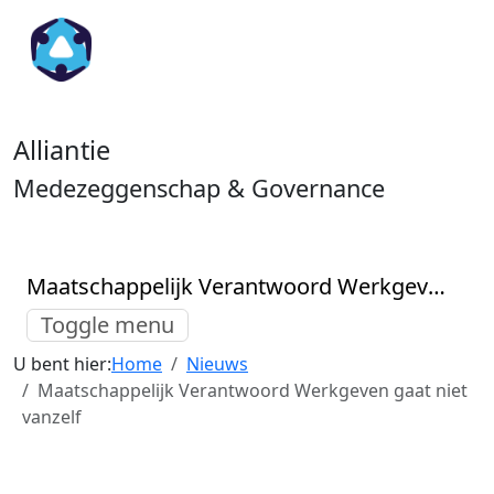
Alliantie
Medezeggenschap & Governance
Maatschappelijk Verantwoord Werkgeven gaat niet vanzelf
Toggle menu
U bent hier:
Home
Nieuws
Maatschappelijk Verantwoord Werkgeven gaat niet
vanzelf