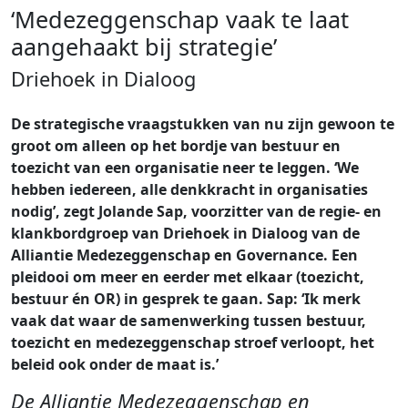
‘Medezeggenschap vaak te laat
aangehaakt bij strategie’
Driehoek in Dialoog
De strategische vraagstukken van nu zijn gewoon te
groot om alleen op het bordje van bestuur en
toezicht van een organisatie neer te leggen. ‘We
hebben iedereen, alle denkkracht in organisaties
nodig’, zegt Jolande Sap, voorzitter van de regie- en
klankbordgroep van Driehoek in Dialoog van de
Alliantie Medezeggenschap en Governance. Een
pleidooi om meer en eerder met elkaar (toezicht,
bestuur én OR) in gesprek te gaan. Sap: ‘Ik merk
vaak dat waar de samenwerking tussen bestuur,
toezicht en medezeggenschap stroef verloopt, het
beleid ook onder de maat is.’
De Alliantie Medezeggenschap en