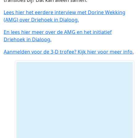
Lees hier het eerdere interview met Dorine Wekking
(AMG) over Driehoek in Dialoog.
En lees hier meer over de AMG en het initiatief
Driehoek in Dialoog.
Aanmelden voor de 3-D trofee? Kijk hier voor meer info.