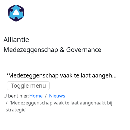
Alliantie
Medezeggenschap & Governance
‘Medezeggenschap vaak te laat aangehaakt bij strategie’
Toggle menu
U bent hier:
Home
Nieuws
‘Medezeggenschap vaak te laat aangehaakt bij
strategie’