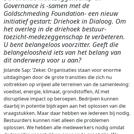
Governance is -samen met de
Goldschmeding Foundation- een nieuw
initiatief gestart: Driehoek in Dialoog. Om
het overleg in de driehoek bestuur-
toezicht-medezeggenschap te verbeteren.
U bent belangeloos voorzitter. Geeft die
belangeloosheid iets van het belang van
dit onderwerp voor u aan?
Jolande Sap: ‘Zeker. Organisaties staan voor enorme
uitdagingen door de grote transities die zich nu
voltrekken op vrijwel alle terreinen van de samenleving:
voedsel, energie, klimaat, grondstoffen, AI met
disruptieve impact op beroepen. Bedrijven kunnen
daarbij in potentie bijdragen aan het oplossen van die
vraagstukken. Maar daar hebben we iedereen bij nodig.
Bestuurders kunnen niet alleen die problemen
oplossen. We hebben alle medewerkers nodig omdat